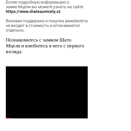
Более подробную информацию о
замке Мцели вы можете узнать на сайте
https://www.chateaumcely.cz
Визовая поддержка и покупка авиабилета
не входит в стоимость и оплачивается
отдельно.
Познакомьтесь с замком Шато
Мцели и влюбитесь в него с первого
взгляда