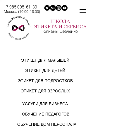
+7 985 095-61-39
Москва (10:00-18:00
)
ШКОЛА
ЭТИКЕТА И СЕРВИСА
юлианы шевченко
АНОНС
ОНЛАЙН-ОБУЧЕНИЕ
ТРЕНИНГОВ
ЭТИКЕТУ И СЕРВИСУ
ЭТИКЕТ ДЛЯ МАЛЫШЕЙ
ЭТИКЕТ ДЛЯ ДЕТЕЙ
ЭТИКЕТ ДЛЯ ПОДРОСТКОВ
ЭТИКЕТ ДЛЯ ВЗРОСЛЫХ
УСЛУГИ ДЛЯ БИЗНЕСА
ОБУЧЕНИЕ ПЕДАГОГОВ
ОБУЧЕНИЕ ДОМ ПЕРСОНАЛА