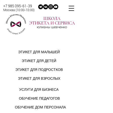
+7 985 095-61-39
Москва (10:00-18:00
)
ШКОЛА
ЭТИКЕТА И СЕРВИСА
юлианы шевченко
АНОНС
ОНЛАЙН-ОБУЧЕНИЕ
ТРЕНИНГОВ
ЭТИКЕТУ И СЕРВИСУ
ЭТИКЕТ ДЛЯ МАЛЫШЕЙ
ЭТИКЕТ ДЛЯ ДЕТЕЙ
ЭТИКЕТ ДЛЯ ПОДРОСТКОВ
ЭТИКЕТ ДЛЯ ВЗРОСЛЫХ
УСЛУГИ ДЛЯ БИЗНЕСА
ОБУЧЕНИЕ ПЕДАГОГОВ
ОБУЧЕНИЕ ДОМ ПЕРСОНАЛА