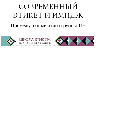
СОВРЕМЕННЫЙ
ЭТИКЕТ И ИМИДЖ
Промежуточные итоги группы 11+